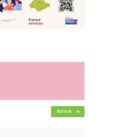
RETOUR