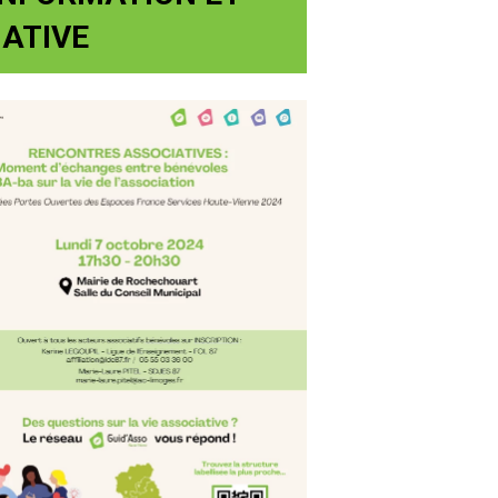
IATIVE