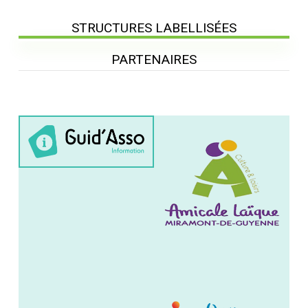
STRUCTURES LABELLISÉES
PARTENAIRES