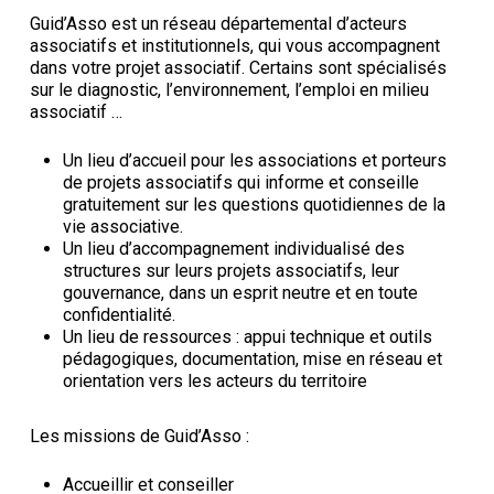
Guid’Asso est un réseau départemental d’acteurs
associatifs et institutionnels, qui vous accompagnent
dans votre projet associatif. Certains sont spécialisés
sur le diagnostic, l’environnement, l’emploi en milieu
associatif …
Un lieu d’accueil pour les associations et porteurs
de projets associatifs qui informe et conseille
gratuitement sur les questions quotidiennes de la
vie associative.
Un lieu d’accompagnement individualisé des
structures sur leurs projets associatifs, leur
gouvernance, dans un esprit neutre et en toute
confidentialité.
Un lieu de ressources : appui technique et outils
pédagogiques, documentation, mise en réseau et
orientation vers les acteurs du territoire
‍Les missions de Guid’Asso :
Accueillir et conseiller