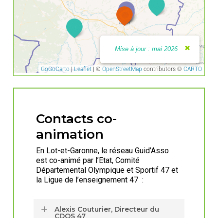
Contacts co-
animation
En Lot-et-Garonne, le réseau Guid’Asso
est co-animé par l’Etat, Comité
Départemental Olympique et Sportif 47 et
la Ligue de l’enseignement 47 :
Alexis Couturier, Directeur du
CDOS 47