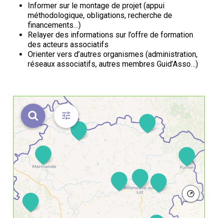
Informer sur le montage de projet (appui
méthodologique, obligations, recherche de
financements…)
Relayer des informations sur l’offre de formation
des acteurs associatifs
Orienter vers d’autres organismes (administration,
réseaux associatifs, autres membres Guid’Asso…)