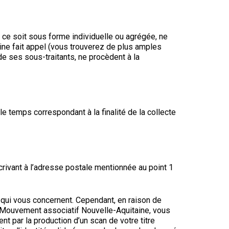
 ce soit sous forme individuelle ou agrégée, ne
ine fait appel (vous trouverez de plus amples
de ses sous-traitants, ne procèdent à la
temps correspondant à la finalité de la collecte
ivant à l’adresse postale mentionnée au point 1
qui vous concernent. Cependant, en raison de
le Mouvement associatif Nouvelle-Aquitaine, vous
t par la production d’un scan de votre titre