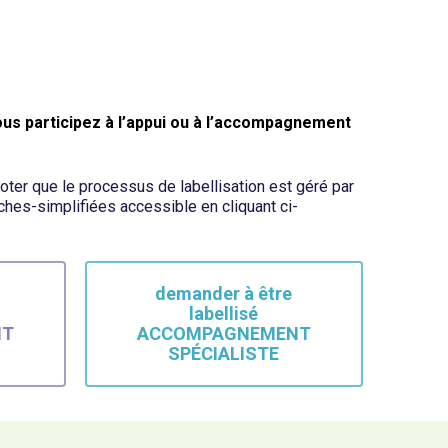
ous participez à l’appui ou à l’accompagnement
oter que le processus de labellisation est géré par
hes-simplifiées accessible en cliquant ci-
demander à être
labellisé
NT
ACCOMPAGNEMENT
SPÉCIALISTE