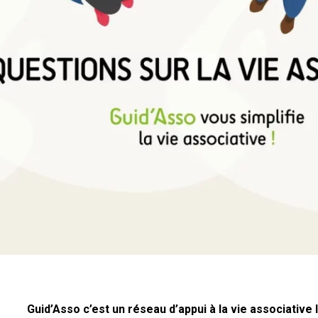
Guid’Asso c’est un réseau d’appui à la vie associative 