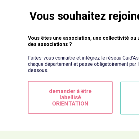
Vous souhaitez rejoin
Vous êtes une association, une collectivité ou
des associations ?
Faites-vous connaitre et intégrez le réseau Guid’As
chaque département et passe obligatoirement par l
dessous.
demander à être
labellisé
ORIENTATION