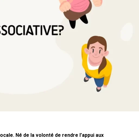
locale. Né de la volonté de rendre l’appui aux