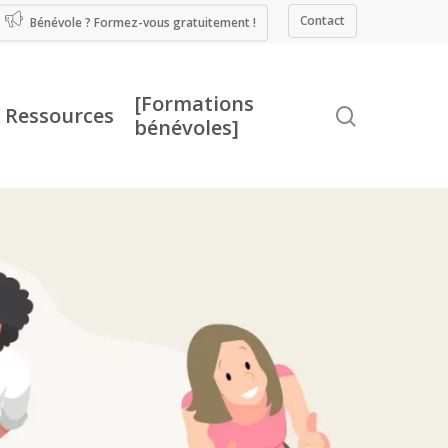
Contact
Bénévole ? Formez-vous gratuitement !
[Formations
Ressources
recherche
bénévoles]