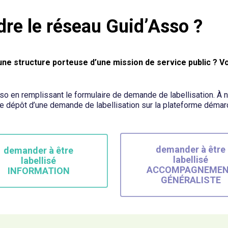
dre le réseau Guid’Asso ?
 une structure porteuse d’une mission de service public ? V
so en remplissant le formulaire de demande de labellisation. À n
e dépôt d’une demande de labellisation sur la plateforme démarc
demander à être
demander à être
labellisé
labellisé
ACCOMPAGNEME
INFORMATION
GÉNÉRALISTE